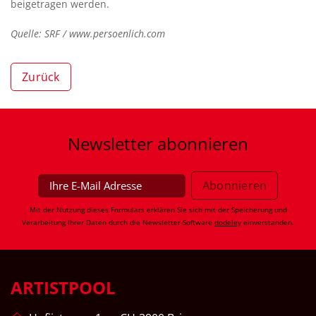
beigetragen werden.
Quelle: SRF / www.persoenlich.com
Zurück
Newsletter
abonnieren
Mit der Nutzung dieses Formulars erklären Sie sich mit der Speicherung und
Verarbeitung Ihrer Daten durch die Newsletter-Software
dodeley
einverstanden.
ARTISTPOOL