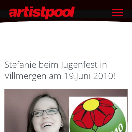
Stefanie beim Jugenfest in
Villmergen am 19.Juni 2010!