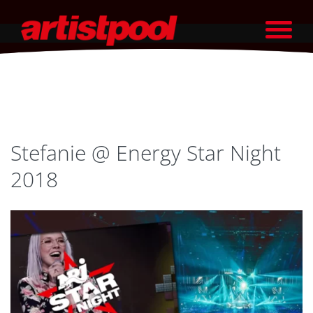
Stefanie @ Energy Star Night
2018