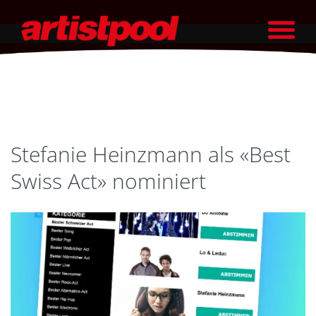
Stefanie Heinzmann als «Best
Swiss Act» nominiert