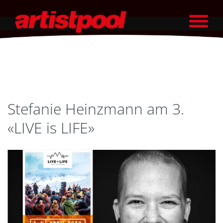
Stefanie Heinzmann am 3.
«LIVE is LIFE»