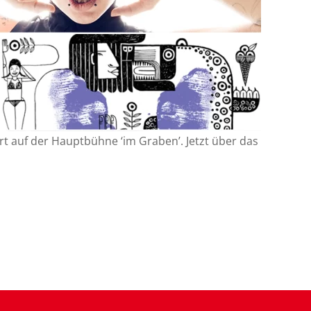
t auf der Hauptbühne ‘im Graben’. Jetzt über das