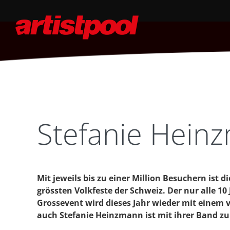
Stefanie Hein
Mit jeweils bis zu einer Million Besuchern ist 
grössten Volkfeste der Schweiz. Der nur alle 1
Grossevent wird dieses Jahr wieder mit einem
auch Stefanie Heinzmann ist mit ihrer Band zu