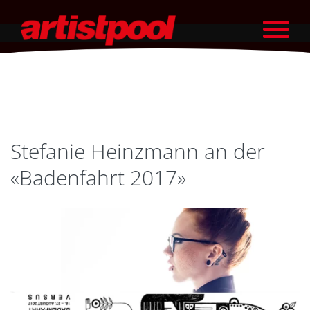
Stefanie Heinzmann an der
«Badenfahrt 2017»