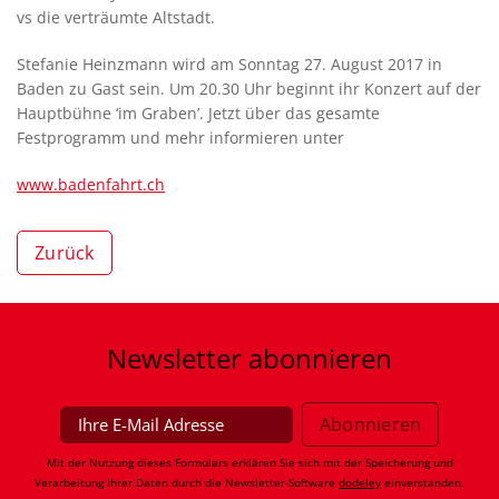
vs die verträumte Altstadt.
Stefanie Heinzmann wird am Sonntag 27. August 2017 in
Baden zu Gast sein. Um 20.30 Uhr beginnt ihr Konzert auf der
Hauptbühne ‘im Graben’. Jetzt über das gesamte
Festprogramm und mehr informieren unter
www.badenfahrt.ch
Zurück
Newsletter
abonnieren
Mit der Nutzung dieses Formulars erklären Sie sich mit der Speicherung und
Verarbeitung Ihrer Daten durch die Newsletter-Software
dodeley
einverstanden.