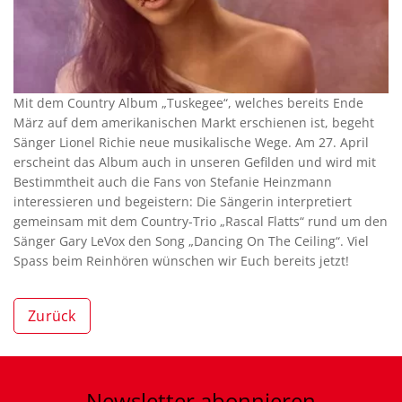
Mit dem Country Album „Tuskegee“, welches bereits Ende
März auf dem amerikanischen Markt erschienen ist, begeht
Sänger Lionel Richie neue musikalische Wege. Am 27. April
erscheint das Album auch in unseren Gefilden und wird mit
Bestimmtheit auch die Fans von Stefanie Heinzmann
interessieren und begeistern: Die Sängerin interpretiert
gemeinsam mit dem Country-Trio „Rascal Flatts“ rund um den
Sänger Gary LeVox den Song „Dancing On The Ceiling“. Viel
Spass beim Reinhören wünschen wir Euch bereits jetzt!
Zurück
Newsletter
abonnieren