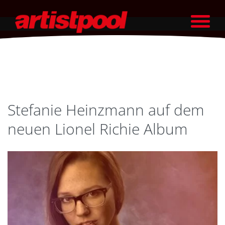
Stefanie Heinzmann auf dem
neuen Lionel Richie Album