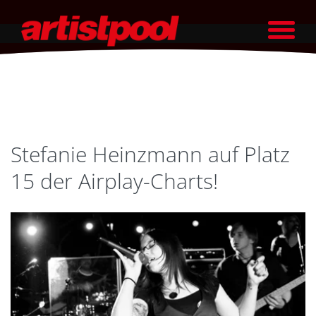
Stefanie Heinzmann auf Platz
15 der Airplay-Charts!