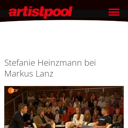
Stefanie Heinzmann bei
Markus Lanz