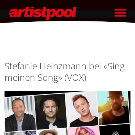
Stefanie Heinzmann bei «Sing
meinen Song» (VOX)