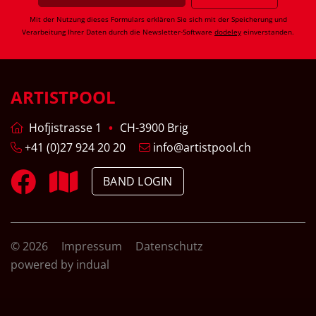
Mit der Nutzung dieses Formulars erklären Sie sich mit der Speicherung und
Verarbeitung Ihrer Daten durch die Newsletter-Software
dodeley
einverstanden.
ARTISTPOOL
Hofjistrasse 1
CH-3900 Brig
+41 (0)27 924 20 20
info@artistpool.ch
BAND LOGIN
© 2026
Impressum
Datenschutz
powered by indual