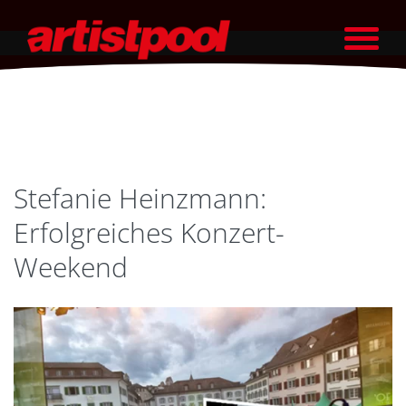
Stefanie Heinzmann:
Erfolgreiches Konzert-
Weekend