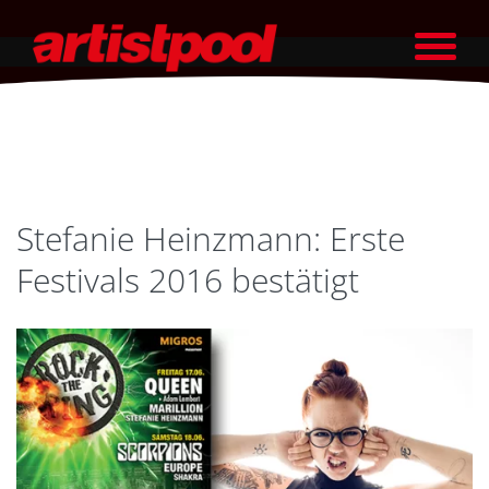
Stefanie Heinzmann: Erste
Festivals 2016 bestätigt