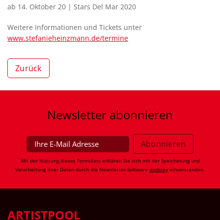
ab 14. Oktober 20 | Stars Del Mar 2020
Weitere Informationen und Tickets unter
www.stefanieheinzmann.de/termine
Zurück
Newsletter
abonnieren
Mit der Nutzung dieses Formulars erklären Sie sich mit der Speicherung und
Verarbeitung Ihrer Daten durch die Newsletter-Software
dodeley
einverstanden.
ARTISTPOOL