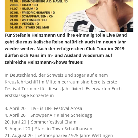
Für Stefanie Heinzmann und ihre einmalig tolle Live Band
geht die musikalische Reise natürlich auch im neuen Jahr
wieder weiter. Nach der erfolgreichen Club Tour im 2019
dürfen sich Fans im In- und Ausland wiederum auf
zahlreiche Heinzmann-Shows freuen!
In Deutschland, der Schweiz und sogar auf einem
Kreuzfahrtschiff im Mittelmeerraum sind bereits erste
Festival-Termine für dieses Jahr fixiert. Es erwarten Euch
erstklassige Konzerte in
3. April 20 | LIVE is LIFE Festival Arosa
4. April 20 | SnowpenAir Kleine Scheidegg
20. Juni 20 | Sommerfestival Cham
8. August 20 | Stars in Town Schaffhausen
21. August 20 | «Atmosphäre» / 975 Jahre Wettingen