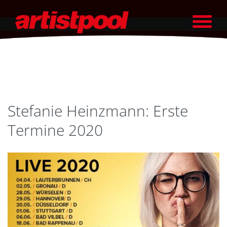
Stefanie Heinzmann: Erste
Termine 2020