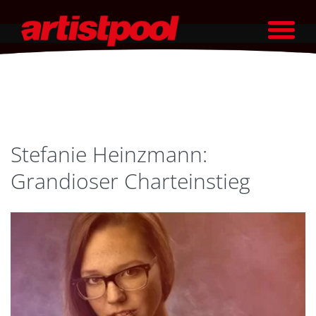
Stefanie Heinzmann:
Grandioser Charteinstieg