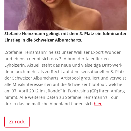
Stefanie Heinzmann gelingt mit dem 3. Platz ein fulminanter
Einstieg in die Schweizer Albumcharts.
„Stefanie Heinzmann“ heisst unser Walliser Export-Wunder
und ebenso nennt sich das 3. Album der talentierten
Eyholzerin. Aktuell steht das neue und vielseitige Dritt-Werk
denn auch mehr als zu Recht auf dem sensationellen 3. Platz
der Schweizer Albumcharts! Artistpool gratuliert und verweist
alle Musikinteressierten auf die Schweizer Clubtour, welche
am 07. April 2012 im „Rondo“ in Pontresina (GR) ihren Anfang
nimmt. Alle weiteren Daten zu Stefanie Heinzmann’s Tour
durch das heimatliche Alpenland finden sich
hier
.
Zurück