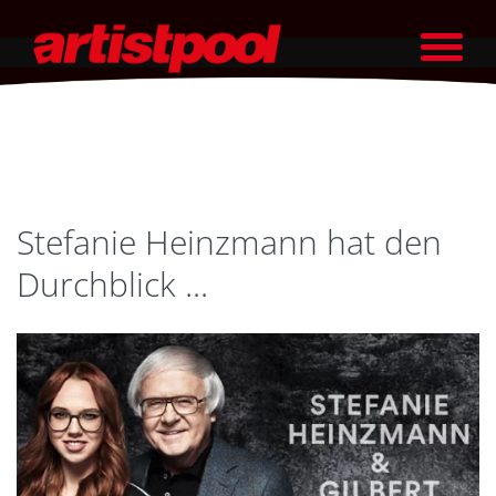
Stefanie Heinzmann hat den
Durchblick ...