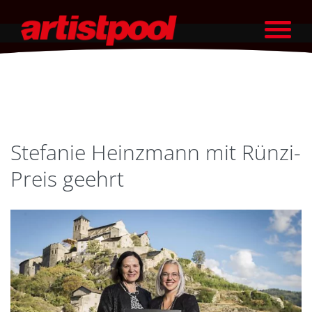
Stefanie Heinzmann mit Rünzi-
Preis geehrt