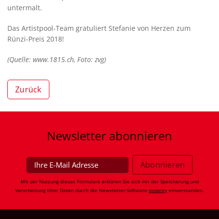
untermalt.
Das Artistpool-Team gratuliert Stefanie von Herzen zum
Rünzi-Preis 2018!
(Quelle: www.1815.ch, Foto: zvg)
Zurück
Newsletter
abonnieren
Mit der Nutzung dieses Formulars erklären Sie sich mit der Speicherung und
Verarbeitung Ihrer Daten durch die Newsletter-Software
dodeley
einverstanden.