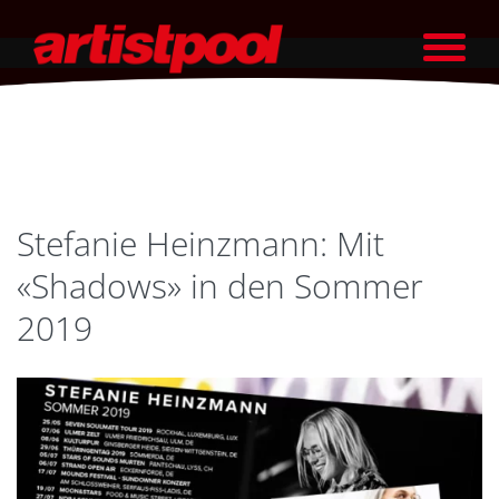
Stefanie Heinzmann: Mit
«Shadows» in den Sommer
2019