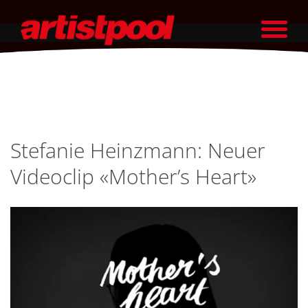
Stefanie Heinzmann: Neuer
Videoclip «Mother’s Heart»