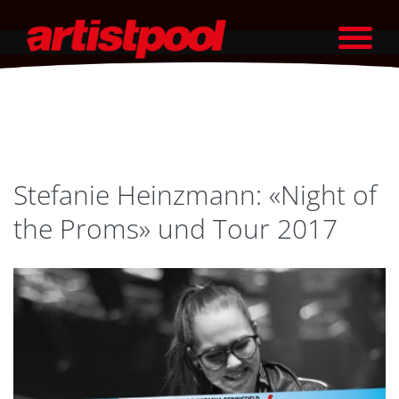
Stefanie Heinzmann: «Night of
the Proms» und Tour 2017