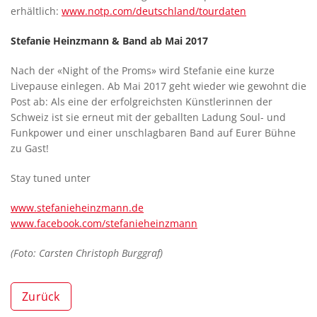
erhältlich:
www.notp.com/deutschland/tourdaten
Stefanie Heinzmann & Band ab Mai 2017
Nach der «Night of the Proms» wird Stefanie eine kurze
Livepause einlegen. Ab Mai 2017 geht wieder wie gewohnt die
Post ab: Als eine der erfolgreichsten Künstlerinnen der
Schweiz ist sie erneut mit der geballten Ladung Soul- und
Funkpower und einer unschlagbaren Band auf Eurer Bühne
zu Gast!
Stay tuned unter
www.stefanieheinzmann.de
www.facebook.com/stefanieheinzmann
(Foto: Carsten Christoph Burggraf)
Zurück