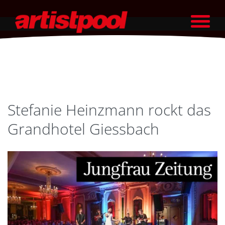
Stefanie Heinzmann rockt das
Grandhotel Giessbach