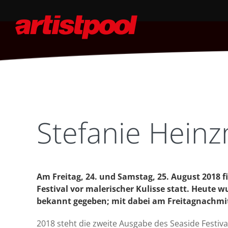
Stefanie Heinz
Am Freitag, 24. und Samstag, 25. August 2018 
Festival vor malerischer Kulisse statt. Heute 
bekannt gegeben; mit dabei am Freitagnachmit
2018 steht die zweite Ausgabe des Seaside Festiva