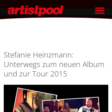
Stefanie Heinzmann:
Unterwegs zum neuen Album
und zur Tour 2015