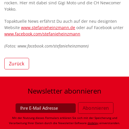
rocken. Hier mit dabei sind Gigi Moto und die CH Newcomer
Yokko.
Topaktuelle News erfährst Du auch auf der neu designten
Website
www.stefanieheinzmann.de
oder auf Facebook unter
www.facebook.com/stefanieheinzmann
(Fotos: www.facebook.com/stefanieheinzmann)
Zurück
Newsletter
abonnieren
Mit der Nutzung dieses Formulars erklären Sie sich mit der Speicherung und
Verarbeitung Ihrer Daten durch die Newsletter-Software
dodeley
einverstanden.