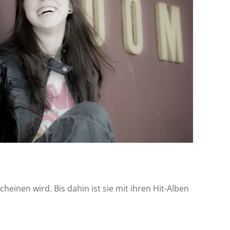
einen wird. Bis dahin ist sie mit ihren Hit-Alben