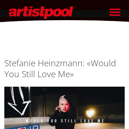
Stefanie Heinzmann: «Would
You Still Love Me»