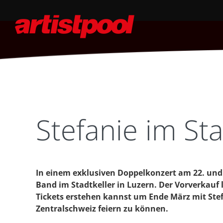
Stefanie im St
In einem exklusiven Doppelkonzert am 22. und 2
Band im Stadtkeller in Luzern. Der Vorverkauf 
Tickets erstehen kannst um Ende März mit Stef
Zentralschweiz feiern zu können.