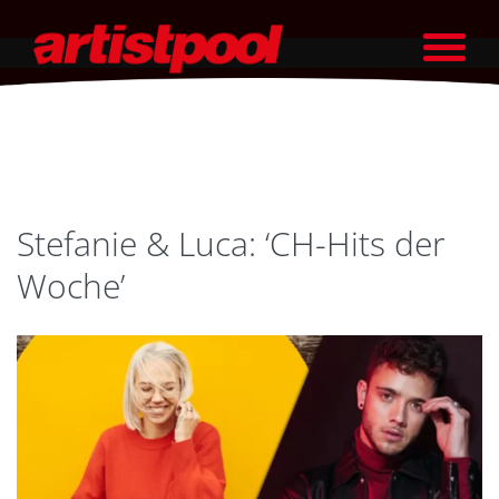
Stefanie & Luca: ‘CH-Hits der
Woche’