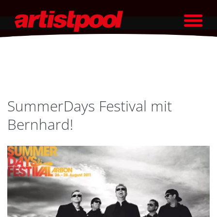
SummerDays Festival mit
Bernhard!