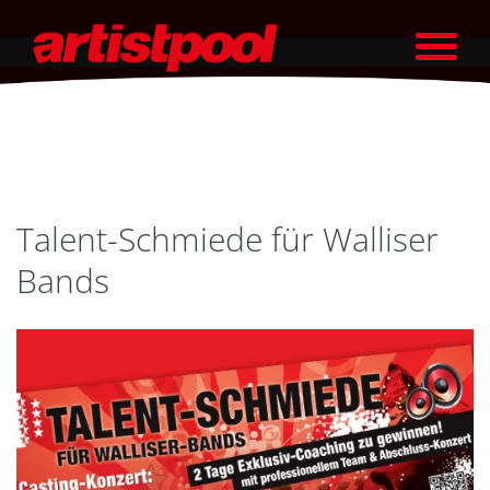
Talent-Schmiede für Walliser
Bands