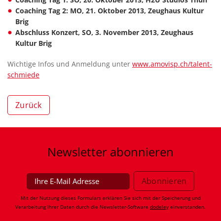
Coaching Tag 2: MO, 21. Oktober 2013, Zeughaus Kultur
Brig
Abschluss Konzert, SO, 3. November 2013, Zeughaus
Kultur Brig
Wichtige Infos und Anmeldung unter
www.amovisp.ch/talent-
schmiede
Zurück
Newsletter
abonnieren
Mit der Nutzung dieses Formulars erklären Sie sich mit der Speicherung und
Verarbeitung Ihrer Daten durch die Newsletter-Software
dodeley
einverstanden.