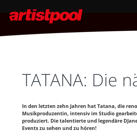
TATANA: Die nä
In den letzten zehn Jahren hat Tatana, die re
Musikproduzentin, intensiv im Studio gearbeit
produziert. Die talentierte und legendäre DJane
Events zu sehen und zu hören!