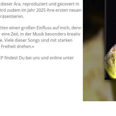
 dieser Ära, reproduziert und gecovert in
wird zudem im Jahr 2025 ihre ersten neuen
räsentieren.
atten einen großen Einfluss auf mich, denn
 eine Zeit, in der Musik besonders kreativ
. Viele dieser Songs sind mit starken
Freiheit drehen.»
P findest Du bei uns und online unter