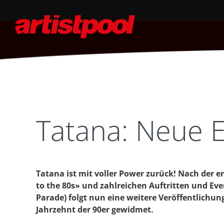
Tatana: Neue E
Tatana ist mit voller Power zurück! Nach der e
to the 80s» und zahlreichen Auftritten und Eve
Parade) folgt nun eine weitere Veröffentlichun
Jahrzehnt der 90er gewidmet.