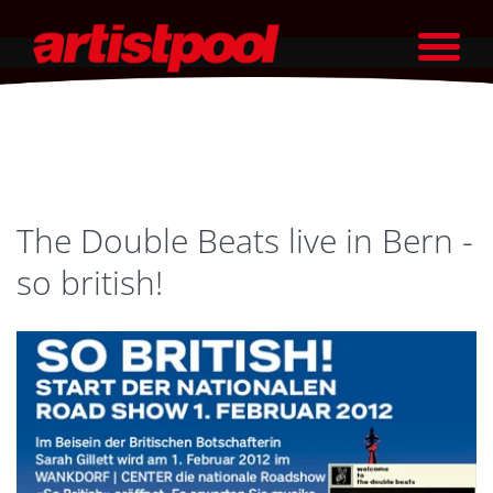
The Double Beats live in Bern -
so british!