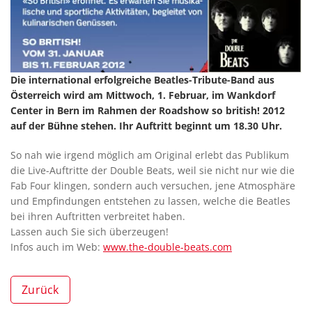
Die international erfolgreiche Beatles-Tribute-Band aus
Österreich wird am Mittwoch, 1. Februar, im Wankdorf
Center in Bern im Rahmen der Roadshow so british! 2012
auf der Bühne stehen.
Ihr Auftritt beginnt um 18.30 Uhr.
So nah wie irgend möglich am Original erlebt das Publikum
die Live-Auftritte der Double Beats, weil sie nicht nur wie die
Fab Four klingen, sondern auch versuchen, jene Atmosphäre
und Empfindungen entstehen zu lassen, welche die Beatles
bei ihren Auftritten verbreitet haben.
Lassen auch Sie sich überzeugen!
Infos auch im Web:
www.the-double-beats.com
Zurück