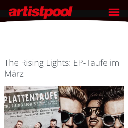
The Rising Lights: EP-Taufe im
März