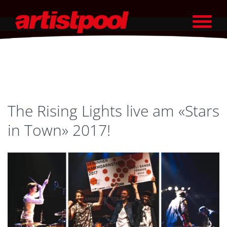
The Rising Lights live am «Stars
in Town» 2017!