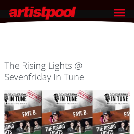
The Rising Lights @
Sevenfriday In Tune