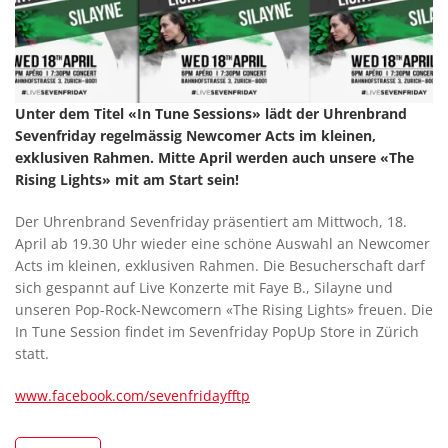
Unter dem Titel «In Tune Sessions» lädt der Uhrenbrand
Sevenfriday regelmässig Newcomer Acts im kleinen,
exklusiven Rahmen. Mitte April werden auch unsere «The
Rising Lights» mit am Start sein!
Der Uhrenbrand Sevenfriday präsentiert am Mittwoch, 18.
April ab 19.30 Uhr wieder eine schöne Auswahl an Newcomer
Acts im kleinen, exklusiven Rahmen. Die Besucherschaft darf
sich gespannt auf Live Konzerte mit Faye B., Silayne und
unseren Pop-Rock-Newcomern «The Rising Lights» freuen. Die
In Tune Session findet im Sevenfriday PopUp Store in Zürich
statt.
www.facebook.com/sevenfridayfftp