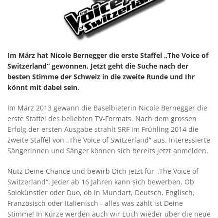
Im März hat Nicole Bernegger die erste Staffel „The Voice of
Switzerland“ gewonnen. Jetzt geht die Suche nach der
besten Stimme der Schweiz in die zweite Runde und Ihr
könnt mit dabei sein.
Im März 2013 gewann die Baselbieterin Nicole Bernegger die
erste Staffel des beliebten TV-Formats. Nach dem grossen
Erfolg der ersten Ausgabe strahlt SRF im Frühling 2014 die
zweite Staffel von „The Voice of Switzerland“ aus. Interessierte
Sängerinnen und Sänger können sich bereits jetzt anmelden.
Nutz Deine Chance und bewirb Dich jetzt für „The Voice of
Switzerland“. Jeder ab 16 Jahren kann sich bewerben. Ob
Solokünstler oder Duo, ob in Mundart, Deutsch, Englisch,
Französisch oder Italienisch - alles was zählt ist Deine
Stimme! In Kürze werden auch wir Euch wieder über die neue