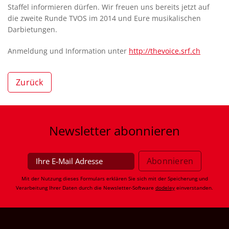
Staffel informieren dürfen. Wir freuen uns bereits jetzt auf
die zweite Runde TVOS im 2014 und Eure musikalischen
Darbietungen.
Anmeldung und Information unter
http://thevoice.srf.ch
Zurück
Newsletter
abonnieren
Mit der Nutzung dieses Formulars erklären Sie sich mit der Speicherung und
Verarbeitung Ihrer Daten durch die Newsletter-Software
dodeley
einverstanden.