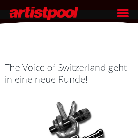
The Voice of Switzerland geht
in eine neue Runde!