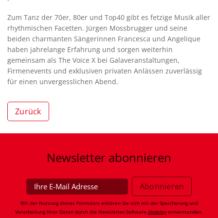
Zum Tanz der 70er, 80er und Top40 gibt es fetzige Musik aller
rhythmischen Facetten. Jürgen Mossbrugger und seine
beiden charmanten Sängerinnen Francesca und Angelique
haben jahrelange Erfahrung und sorgen weiterhin
gemeinsam als The Voice X bei Galaveranstaltungen,
Firmenevents und exklusiven privaten Anlässen zuverlässig
für einen unvergesslichen Abend.
Zurück
Newsletter
abonnieren
Mit der Nutzung dieses Formulars erklären Sie sich mit der Speicherung und
Verarbeitung Ihrer Daten durch die Newsletter-Software
dodeley
einverstanden.