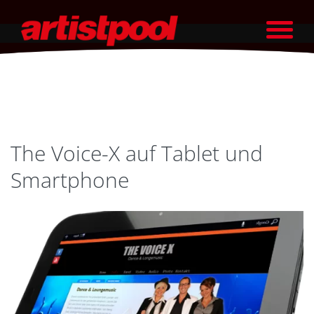
The Voice-X auf Tablet und
Smartphone