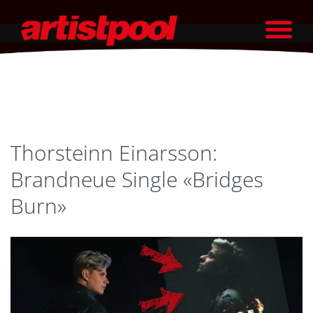
Thorsteinn Einarsson:
Brandneue Single «Bridges
Burn»