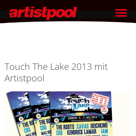
Touch The Lake 2013 mit
Artistpool