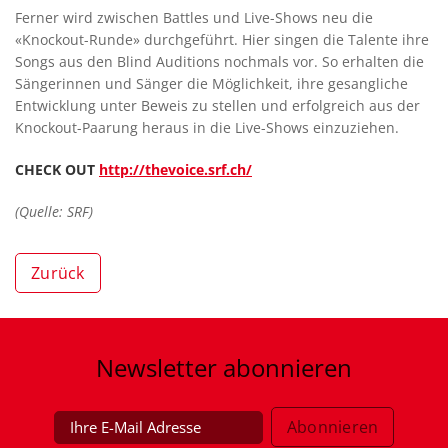
Ferner wird zwischen Battles und Live-Shows neu die
«Knockout-Runde» durchgeführt. Hier singen die Talente ihre
Songs aus den Blind Auditions nochmals vor. So erhalten die
Sängerinnen und Sänger die Möglichkeit, ihre gesangliche
Entwicklung unter Beweis zu stellen und erfolgreich aus der
Knockout-Paarung heraus in die Live-Shows einzuziehen.
CHECK OUT
http://thevoice.srf.ch/
(Quelle: SRF)
Zurück
Newsletter
abonnieren