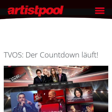
TVOS: Der Countdown läuft!