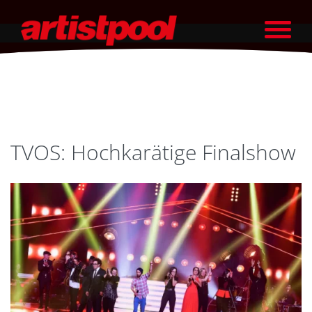
TVOS: Hochkarätige Finalshow