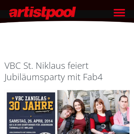
VBC St. Niklaus feiert
Jubiläumsparty mit Fab4