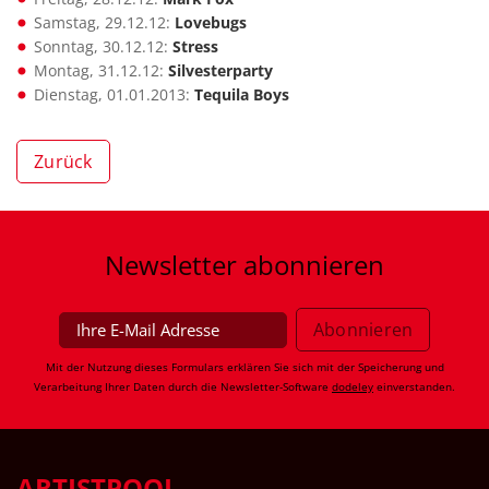
Samstag, 29.12.12:
Lovebugs
Sonntag, 30.12.12:
Stress
Montag, 31.12.12:
Silvesterparty
Dienstag, 01.01.2013:
Tequila Boys
Zurück
Newsletter
abonnieren
Mit der Nutzung dieses Formulars erklären Sie sich mit der Speicherung und
Verarbeitung Ihrer Daten durch die Newsletter-Software
dodeley
einverstanden.
ARTISTPOOL