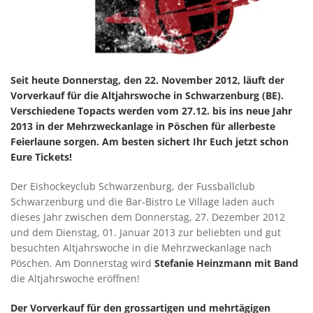
Seit heute Donnerstag, den 22. November 2012, läuft der
Vorverkauf für die Altjahrswoche in Schwarzenburg (BE).
Verschiedene Topacts werden vom 27.12. bis ins neue Jahr
2013 in der Mehrzweckanlage in Pöschen für allerbeste
Feierlaune sorgen. Am besten sichert Ihr Euch jetzt schon
Eure Tickets!
Der Eishockeyclub Schwarzenburg, der Fussballclub
Schwarzenburg und die Bar-Bistro Le Village laden auch
dieses Jahr zwischen dem Donnerstag, 27. Dezember 2012
und dem Dienstag, 01. Januar 2013 zur beliebten und gut
besuchten Altjahrswoche in die Mehrzweckanlage nach
Pöschen. Am Donnerstag wird
Stefanie Heinzmann mit Band
die Altjahrswoche eröffnen!
Der Vorverkauf für den grossartigen und mehrtägigen