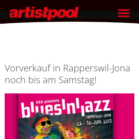
Vorverkauf in Rapperswil-Jona
noch bis am Samstag!