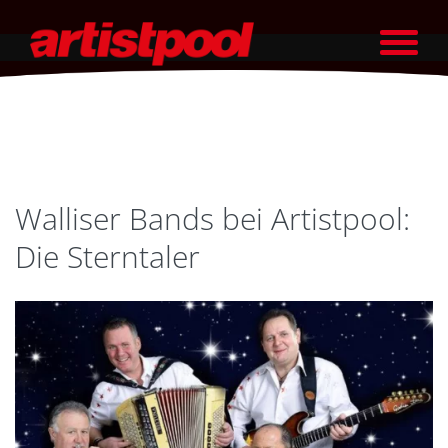
Walliser Bands bei Artistpool:
Die Sterntaler