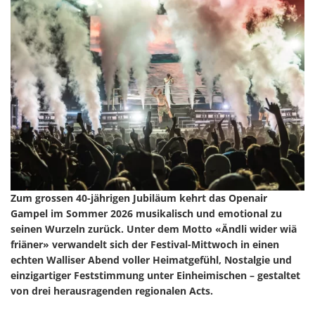
Zum grossen 40-jährigen Jubiläum kehrt das Openair
Gampel im Sommer 2026 musikalisch und emotional zu
seinen Wurzeln zurück. Unter dem Motto «Ändli wider wiä
friäner» verwandelt sich der Festival-Mittwoch in einen
echten Walliser Abend voller Heimatgefühl, Nostalgie und
einzigartiger Feststimmung unter Einheimischen – gestaltet
von drei herausragenden regionalen Acts.