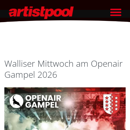
Walliser Mittwoch am Openair
Gampel 2026