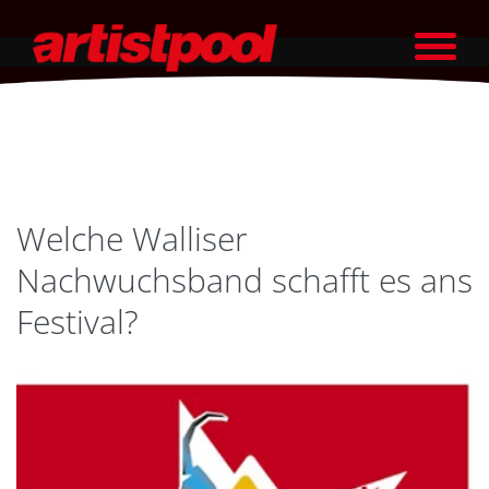
Welche Walliser
Nachwuchsband schafft es ans
Festival?