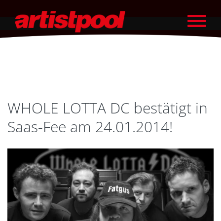
WHOLE LOTTA DC bestätigt in
Saas-Fee am 24.01.2014!