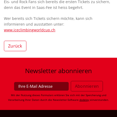
Eis- und Rock Fans sich bereits die ersten Tickets zu sichern,
denn das Event in Saas-Fee ist heiss begehrt.
Wer bereits sich Tickets sichern möchte, kann sich
informieren und ausstatten unter:
www.iceclimbingworldcup.ch
Zurück
Newsletter
abonnieren
Mit der Nutzung dieses Formulars erklären Sie sich mit der Speicherung und
Verarbeitung Ihrer Daten durch die Newsletter-Software
dodeley
einverstanden.