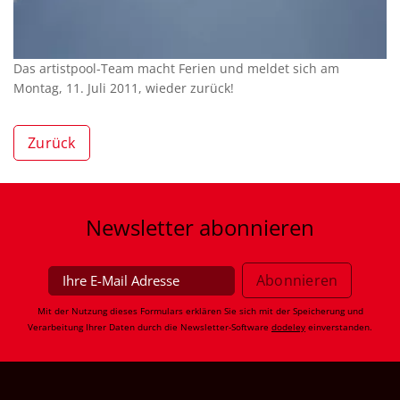
Das artistpool-Team macht Ferien und meldet sich am
Montag, 11. Juli 2011, wieder zurück!
Zurück
Newsletter
abonnieren
Mit der Nutzung dieses Formulars erklären Sie sich mit der Speicherung und
Verarbeitung Ihrer Daten durch die Newsletter-Software
dodeley
einverstanden.