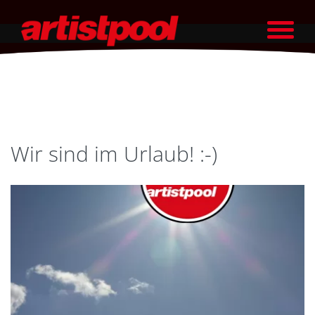
Wir sind im Urlaub! :-)