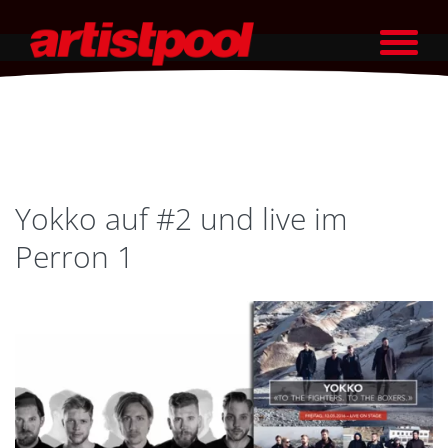
Yokko auf #2 und live im
Perron 1